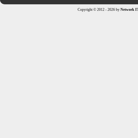
Copyright © 2012 - 2026 by
Network I