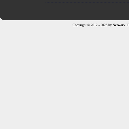
Copyright © 2012 - 2026 by
Network I