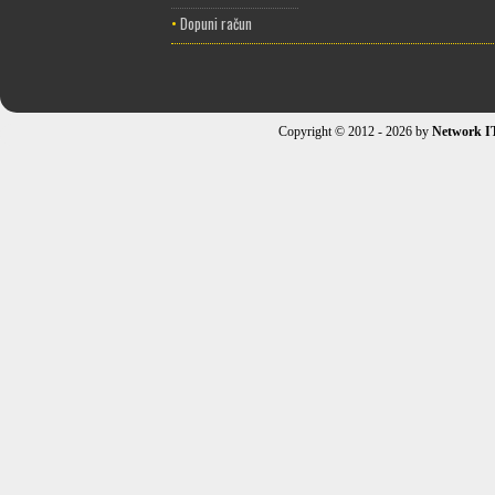
•
Dopuni račun
Copyright © 2012 - 2026 by
Network I