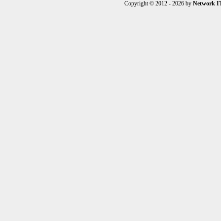
Copyright © 2012 - 2026 by
Network I