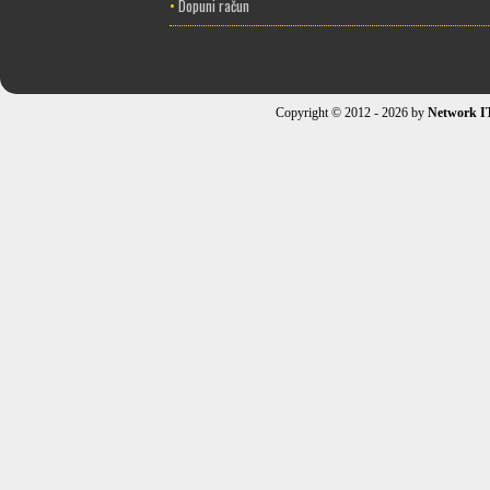
•
Dopuni račun
Copyright © 2012 - 2026 by
Network I