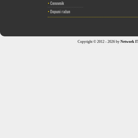
•
Cenovnik
•
Dopuni račun
Copyright © 2012 - 2026 by
Network I