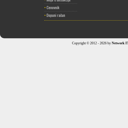
•
Cenovnik
•
Dopuni račun
Copyright © 2012 - 2026 by
Network I