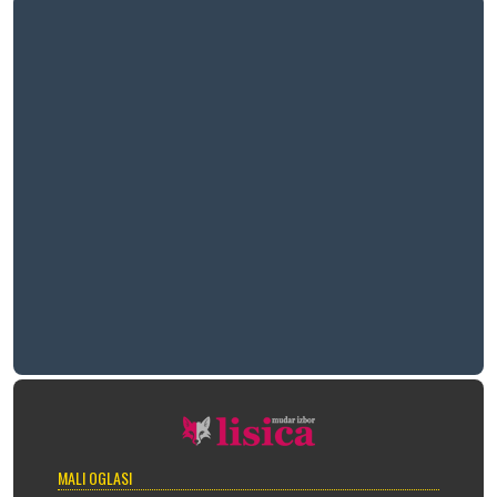
MALI OGLASI