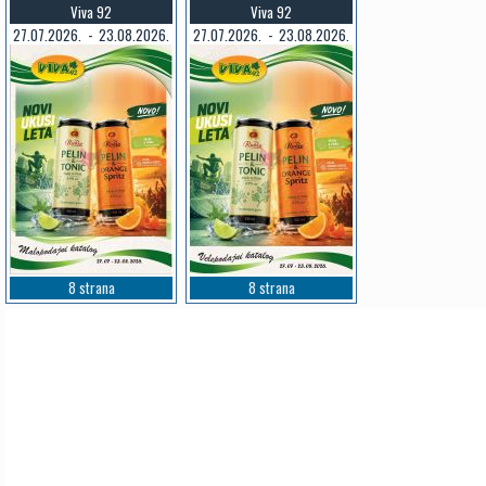
Viva 92
Viva 92
27.07.2026. - 23.08.2026.
27.07.2026. - 23.08.2026.
8 strana
8 strana