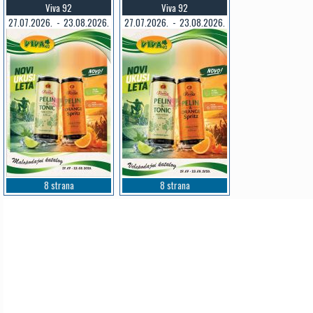
Viva 92
Viva 92
27.07.2026. - 23.08.2026.
27.07.2026. - 23.08.2026.
8 strana
8 strana