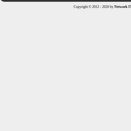
Copyright © 2012 - 2026 by
Network I