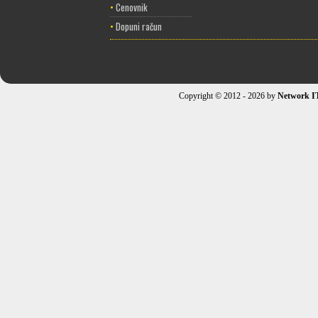
•
Cenovnik
•
Dopuni račun
Copyright © 2012 - 2026 by
Network I