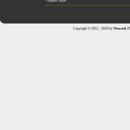
•
Dopuni račun
Copyright © 2012 - 2026 by
Network I