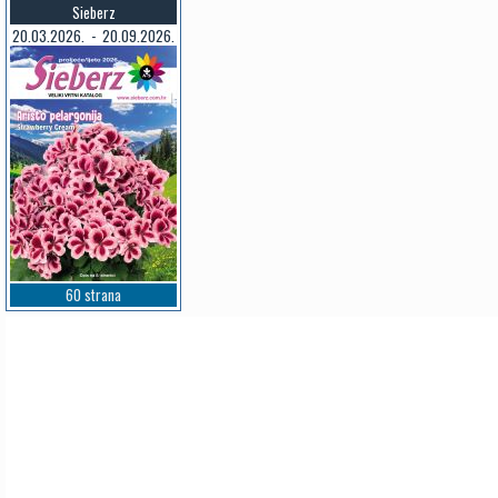
Sieberz
20.03.2026. - 20.09.2026.
60 strana