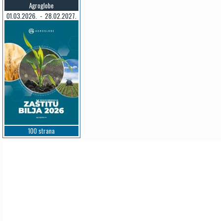
Agroglobe
01.03.2026. - 28.02.2027.
100 strana