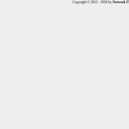
Copyright © 2012 - 2026 by
Network I