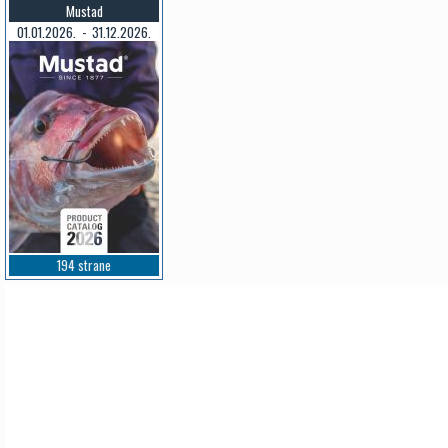
Mustad
01.01.2026. - 31.12.2026.
194 strane