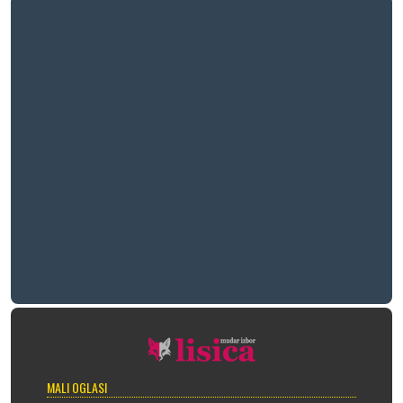
MALI OGLASI