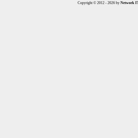
Copyright © 2012 - 2026 by
Network I