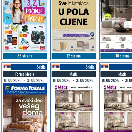
38 strana
12 strana
10 strana
Srbija
Srbija
Forma Ideale
Matis
Matis
01.08.2026. - 31.08.2026.
01.08.2026. - 31.08.2026.
01.08.2026. - 31.0