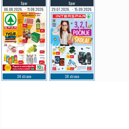
Spar
Spar
06.08.2026. - 11.08.2026.
29.07.2026. - 15.09.2026.
34 strane
38 strana