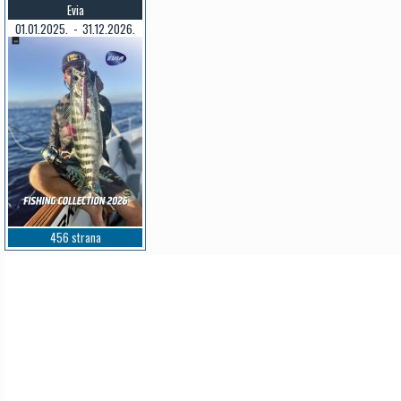
Evia
01.01.2025. - 31.12.2026.
456 strana