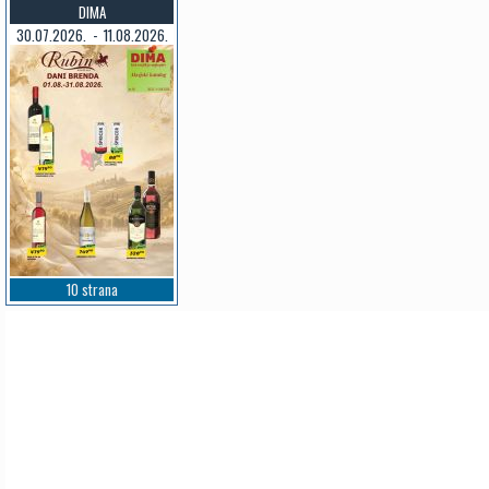
DIMA
30.07.2026. - 11.08.2026.
10 strana